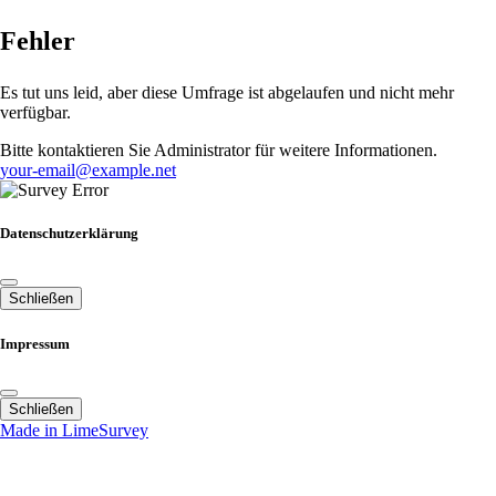
Fehler
Es tut uns leid, aber diese Umfrage ist abgelaufen und nicht mehr
verfügbar.
Bitte kontaktieren Sie Administrator für weitere Informationen.
your-email@example.net
Datenschutzerklärung
Schließen
Impressum
Schließen
Made in LimeSurvey